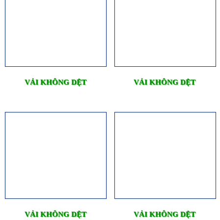
VẢI KHÔNG DỆT
VẢI KHÔNG DỆT
VẢI KHÔNG DỆT
VẢI KHÔNG DỆT