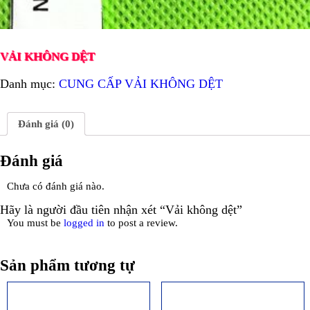
VẢI KHÔNG DỆT
Danh mục:
CUNG CẤP VẢI KHÔNG DỆT
Đánh giá (0)
Đánh giá
Chưa có đánh giá nào.
Hãy là người đầu tiên nhận xét “Vải không dệt”
You must be
logged in
to post a review.
Sản phẩm tương tự