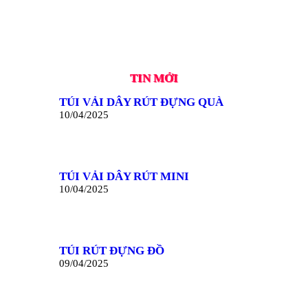
TIN MỚI
TÚI VẢI DÂY RÚT ĐỰNG QUÀ
10/04/2025
TÚI VẢI DÂY RÚT MINI
10/04/2025
TÚI RÚT ĐỰNG ĐỒ
09/04/2025