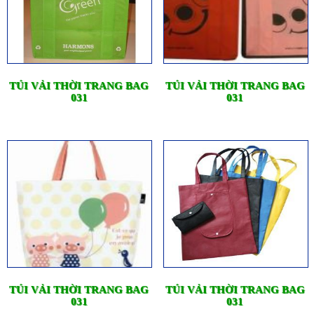
TÚI VẢI THỜI TRANG BAG
TÚI VẢI THỜI TRANG BAG
031
031
TÚI VẢI THỜI TRANG BAG
TÚI VẢI THỜI TRANG BAG
031
031