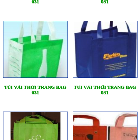
031
031
TÚI VẢI THỜI TRANG BAG
TÚI VẢI THỜI TRANG BAG
031
031