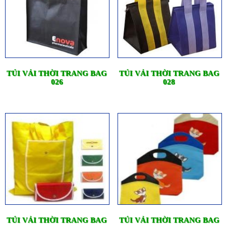
TÚI VẢI THỜI TRANG BAG
TÚI VẢI THỜI TRANG BAG
026
028
TÚI VẢI THỜI TRANG BAG
TÚI VẢI THỜI TRANG BAG