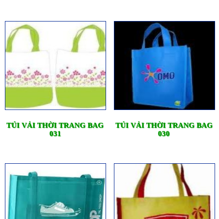
TÚI VẢI THỜI TRANG BAG
TÚI VẢI THỜI TRANG BAG
031
030