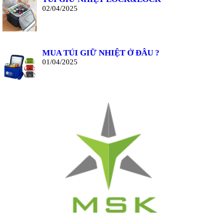
02/04/2025
MUA TÚI GIỮ NHIỆT Ở ĐÂU ?
01/04/2025