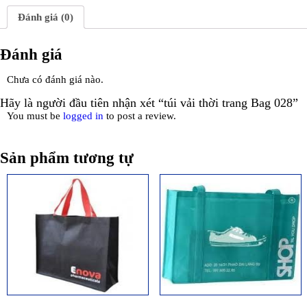
Đánh giá (0)
Đánh giá
Chưa có đánh giá nào.
Hãy là người đầu tiên nhận xét “túi vải thời trang Bag 028”
You must be
logged in
to post a review.
Sản phẩm tương tự