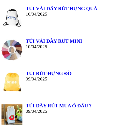
TÚI VẢI DÂY RÚT ĐỰNG QUÀ
10/04/2025
TÚI VẢI DÂY RÚT MINI
10/04/2025
TÚI RÚT ĐỰNG ĐỒ
09/04/2025
TÚI DÂY RÚT MUA Ở ĐÂU ?
09/04/2025