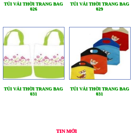
TÚI VẢI THỜI TRANG BAG
TÚI VẢI THỜI TRANG BAG
026
029
TÚI VẢI THỜI TRANG BAG
TÚI VẢI THỜI TRANG BAG
031
031
TIN MỚI