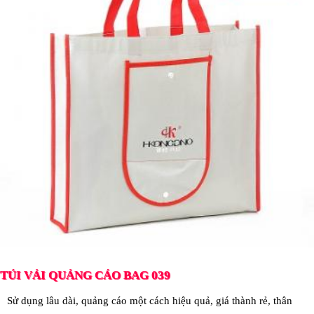
TÚI VẢI QUẢNG CÁO BAG 039
Sử dụng lâu dài, quảng cáo một cách hiệu quả, giá thành rẻ, thân