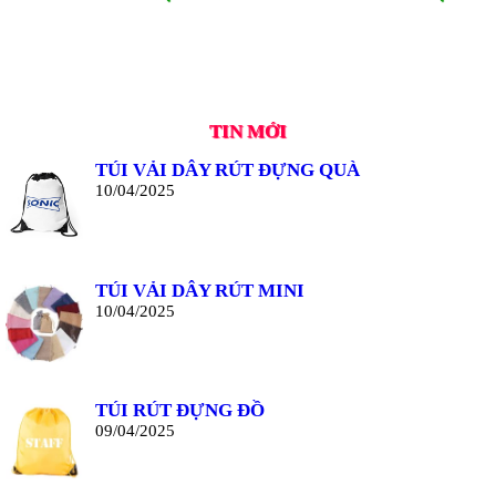
TIN MỚI
TÚI VẢI DÂY RÚT ĐỰNG QUÀ
10/04/2025
TÚI VẢI DÂY RÚT MINI
10/04/2025
TÚI RÚT ĐỰNG ĐỒ
09/04/2025