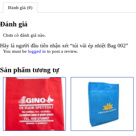
Đánh giá (0)
Đánh giá
Chưa có đánh giá nào.
Hãy là người đầu tiên nhận xét “túi vải ép nhiệt Bag 002”
You must be
logged in
to post a review.
Sản phẩm tương tự