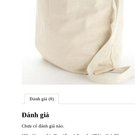
Đánh giá (0)
Đánh giá
Chưa có đánh giá nào.