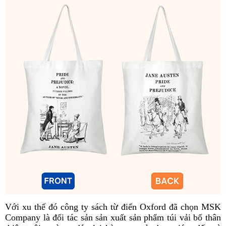
Với xu thế đó công ty sách từ điển Oxford đã chọn MSK
Company là đối tác sản sản xuất sản phẩm túi vải bố thân