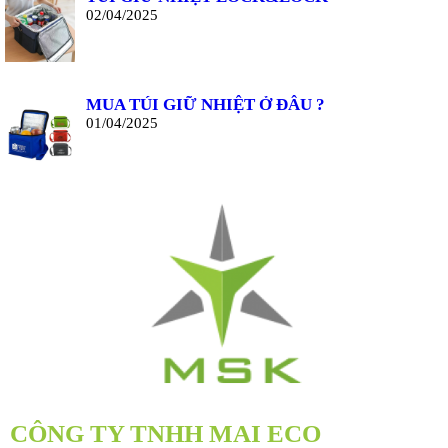
02/04/2025
MUA TÚI GIỮ NHIỆT Ở ĐÂU ?
01/04/2025
CÔNG TY TNHH MAI ECO