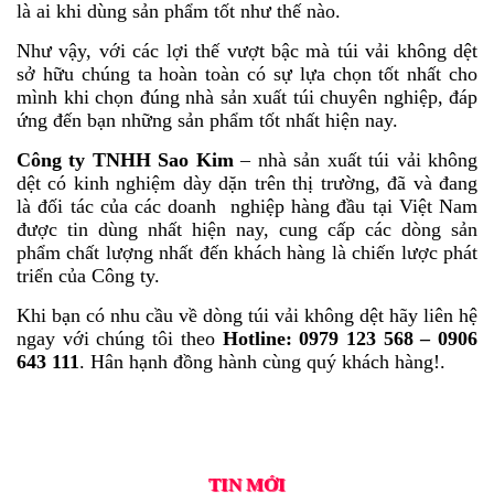
là ai khi dùng sản phẩm tốt như thế nào.
Như vậy, với các lợi thế vượt bậc mà túi vải không dệt
sở hữu chúng ta hoàn toàn có sự lựa chọn tốt nhất cho
mình khi chọn đúng nhà sản xuất túi chuyên nghiệp, đáp
ứng đến bạn những sản phẩm tốt nhất hiện nay.
Công ty TNHH Sao Kim
– nhà sản xuất túi vải không
dệt có kinh nghiệm dày dặn trên thị trường, đã và đang
là đối tác của các doanh nghiệp hàng đầu tại Việt Nam
được tin dùng nhất hiện nay, cung cấp các dòng sản
phẩm chất lượng nhất đến khách hàng là chiến lược phát
triển của Công ty.
Khi bạn có nhu cầu về dòng túi vải không dệt hãy liên hệ
ngay với chúng tôi theo
Hotline: 0979 123 568 – 0906
643 111
. Hân hạnh đồng hành cùng quý khách hàng!.
TIN MỚI